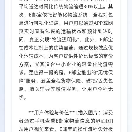
平均送达时间比传统物流缩短30%以上。其
次，E邮宝依托智能化物流系统，全程对包
裹进行可视化追踪，用户可以通过APP或网
页实时查看包裹的运输状态和预计到达时
间，真正实现“物流透明化”。此外，E邮宝
在成本控制上的优势显著，通过规模效应优
化运输成本，为客户提供性价比极高的定价
方案，尤其适合中小企业的轻量化物流需
求。更值得一提的是，E邮宝推出的“无忧保
障”服务，涵盖全程货物保险、破损/丢失包
赔、清关辅导等增值服务，让用户全程无
忧。
**用户体验与价值** [插入图片：消费
者通过手机查看E邮宝物流信息的界面图]
从用户视角来看，E邮宝的操作流程设计极