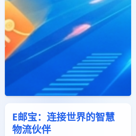
E邮宝：连接世界的智慧
物流伙伴