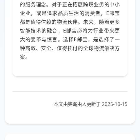
的服务理念。对于正在拓展跨境业务的中小
企业，或是追求品质生活的消费者，E邮宝
都是值得信赖的物流伙伴。未来，随着更多
智能技术的融合，E邮宝必将为行业带来更
大的变革与惊喜。选择E邮宝，是选择了一
种高效、安全、值得托付的全球物流解决方
案。
本文由笑骂由人更新于 2025-10-15