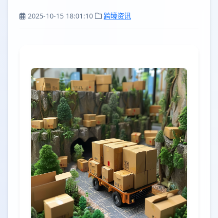
2025-10-15 18:01:10
跨境资讯