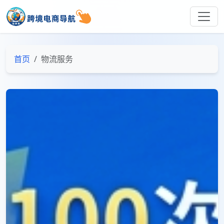
首页
物流服务