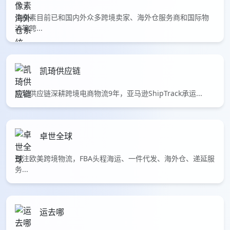
位像素目前已和国内外众多跨境卖家、海外仓服务商和国际物
流等跨...
凯琦供应链
凯琦供应链深耕跨境电商物流9年，亚马逊ShipTrack承运...
卓世全球
专注欧美跨境物流，FBA头程海运、一件代发、海外仓、递延服
务...
运去哪