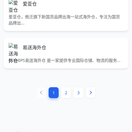
爱亚仓
爱亚仓，攸迁旗下新国货品牌出海一站式海外仓，专注为国货
品牌出...
易送海外仓
ECSHIPS易送海外仓 是一家提供专业国际仓储、物流的服务...
1
2
3