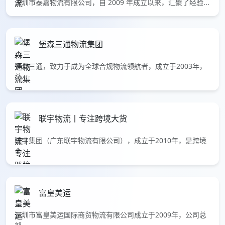
深圳市泰嘉物流有限公司，自 2009 年成立以来，汇聚了经验...
堡森三通物流集团
堡森三通，致力于成为全球合规物流领航者，成立于2003年，
总...
联宇物流丨专注跨境大货
联宇集团（广东联宇物流有限公司），成立于2010年，是跨境
全...
富皇美运
深圳市富皇美运国际商贸物流有限公司成立于2009年，公司总