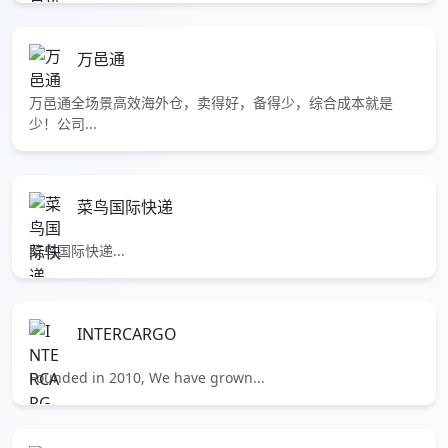
万邑通
万邑通全场景高效海外仓，卖得好，备得少，综合成本就是
少！公司...
菜鸟国际快递
菜鸟国际快递...
INTERCARGO
Founded in 2010, We have grown...