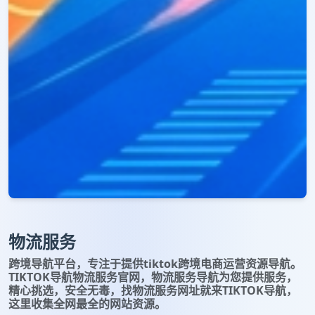
物流服务
跨境导航平台，专注于提供tiktok跨境电商运营资源导航。
TIKTOK导航物流服务官网，物流服务导航为您提供服务，
精心挑选，安全无毒，找物流服务网址就来TIKTOK导航，
这里收集全网最全的网站资源。