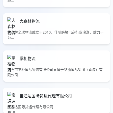
部...
大森林物流
大森林全球物流成立于2010，伴随跨境电商行业浪潮，致力于
为...
掌柜物流
东莞市掌柜国际物流有限公司隶属于华捷国际集团（香港）有
限公司...
宝通达国际货运代理有限公司
宝通达国际货运代理有限公司...