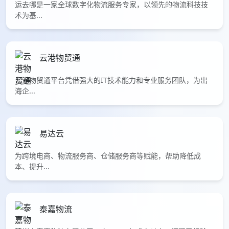
运去哪是一家全球数字化物流服务专家，以领先的物流科技技
术为基...
云港物贸通
云港物贸通平台凭借强大的IT技术能力和专业服务团队，为出
海企...
易达云
为跨境电商、物流服务商、仓储服务商等赋能，帮助降低成
本、提升...
泰嘉物流