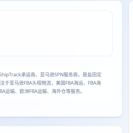
ipTrack承运商、亚马逊SPN服务商，是盐田定
于亚马逊FBA头程物流，美国FBA海运、FBA海
FBA运输、欧洲FBA运输、海外仓等服务。