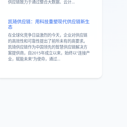
供应链致力于通过整合大数据、云计...
凯琦供应链：用科技重塑现代供应链新生
态
在全球化竞争日益激烈的今天，企业对供应链
的高效性和可靠性提出了前所未有的高要求。
凯琦供应链作为中国领先的智慧供应链解决方
案提供商，自2015年成立以来，始终以“连接产
业，赋能未来”为使命，通过...