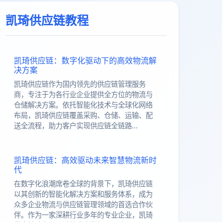
凯琦供应链教程
凯琦供应链：数字化驱动下的高效物流解
决方案
凯琦供应链作为国内领先的供应链管理服务
商，专注于为各行业企业提供全方位的物流与
仓储解决方案。依托智能化技术与全球化网络
布局，凯琦供应链覆盖采购、仓储、运输、配
送全流程，助力客户实现供应链全链路...
凯琦供应链：高效驱动未来智慧物流新时
代
在数字化浪潮席卷全球的背景下，凯琦供应链
以其创新的智能化解决方案和服务体系，成为
众多企业物流与供应链管理领域的首选合作伙
伴。作为一家深耕行业多年的专业企业，凯琦