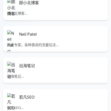
顾小北博客
顾小北博客...
Neil Patel
流量专家，各种激进的流量玩法...
出海笔记
出海笔记...
若凡SEO
若凡SEO...