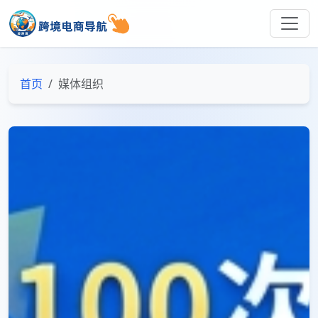
首页
媒体组织