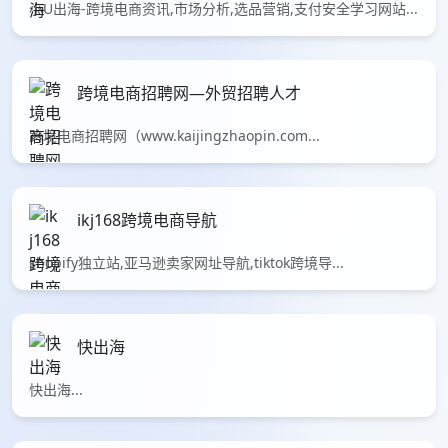
小U出海-跨境电商资讯,市场分析,选品营销,支付安全学习网站...
跨境电商招聘网—外贸招聘人才
跨境电商招聘网（www.kaijingzhaopin.com...
ikj168跨境电商导航
shopify独立站,亚马逊卖家网址导航,tiktok跨境导...
快出海
快出海...