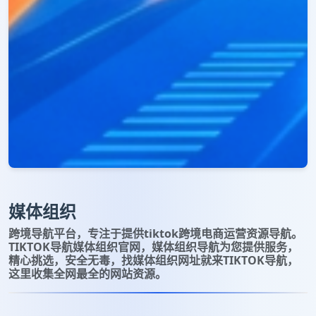
媒体组织
跨境导航平台，专注于提供tiktok跨境电商运营资源导航。
TIKTOK导航媒体组织官网，媒体组织导航为您提供服务，
精心挑选，安全无毒，找媒体组织网址就来TIKTOK导航，
这里收集全网最全的网站资源。