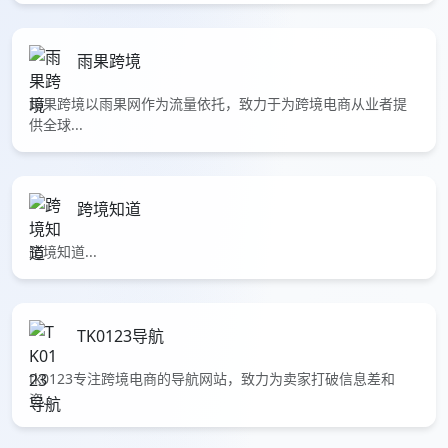
雨果跨境
雨果跨境以雨果网作为流量依托，致力于为跨境电商从业者提
供全球...
跨境知道
跨境知道...
TK0123导航
tk0123专注跨境电商的导航网站，致力为卖家打破信息差和
资...