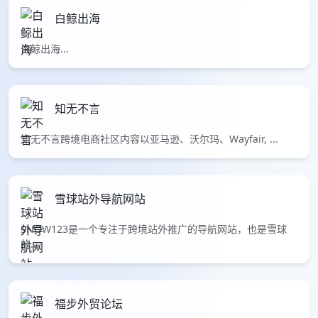
白鲸出海
白鲸出海...
知无不言
知无不言跨境电商社区内容以亚马逊、沃尔玛、Wayfair, ...
雪球站外导航网站
SNOW123是一个专注于跨境站外推广的导航网站，也是雪球
的...
福步外贸论坛