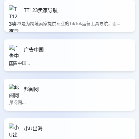
TT123卖家导航
TT123是为跨境卖家提供专业的TikTok运营工具导航，面...
广告中国
广告中国...
邦阅网
邦阅网...
小U出海