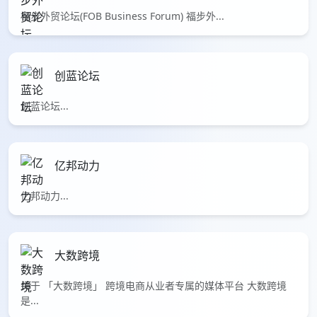
福步外贸论坛(FOB Business Forum) 福步外...
创蓝论坛
创蓝论坛...
亿邦动力
亿邦动力...
大数跨境
关于 「大数跨境」 跨境电商从业者专属的媒体平台 大数跨境
是...