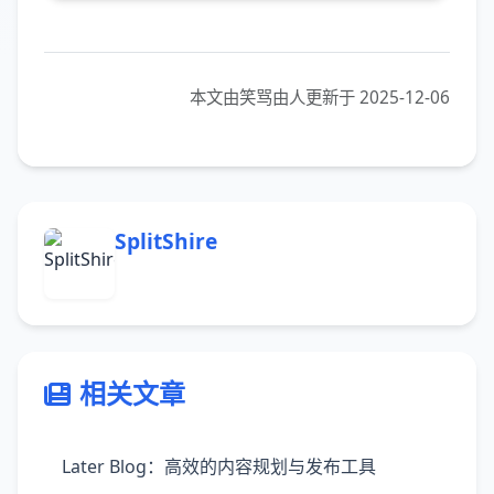
本文由笑骂由人更新于 2025-12-06
SplitShire
相关文章
Later Blog：高效的内容规划与发布工具