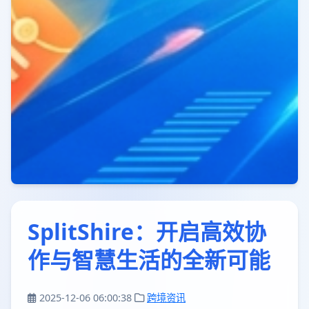
SplitShire：开启高效协
作与智慧生活的全新可能
2025-12-06 06:00:38
跨境资讯