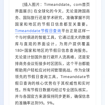
[插入图片：Timeanddate。com首页
界面展示] 在全球化的今天，无论是跨国商
务、国际旅行还是学术研究，准确掌握不同
国家和地区的节假日信息都至关重要。
Timeanddate节假日查询
平台正是这样一
个与时俱进的智能工具，它通过庞大的数据
库与直观的界面设计，为用户提供覆盖
180+国家和地区的节假日信息查询服务。
无论是计划国外旅行避开人流高峰，还是安
排商务会议衔接多时区团队，这个平台都能
帮助用户轻松应对时间管理挑战。作为全球
领先的节假日查询工具，Timeanddate节
假日查询的核心优势在于其权威性和实时
性。所有节假日数据均经过专业团队核实，
并与各国官方来源保持同步更新，确保信息
的准确率达到99。9%。