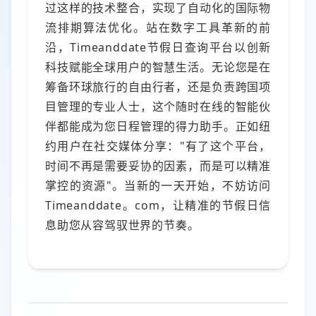
过这样的技术整合，实现了自动化的国际物
流排期算法优化。站在数字工具革新的前
沿，Timeanddate节假日查询平台以创新
科技赋能全球用户的智慧生活。无论您是在
筹备环球旅行的自由行者，还是负责跨国项
目管理的专业人士，这个随时在线的智能伙
伴都能成为您日程管理的得力助手。正如纽
约用户在社交媒体分享："有了这个平台，
时间不再是需要妥协的因素，而是可以精准
掌控的资源"。当新的一天开始，不妨访问
Timeanddate。com，让精准的节假日信
息助您从容驾驭世界的节奏。