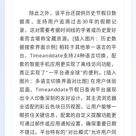
除此之外，该平台还提供历史节假日数
据库，支持用户追溯过去30年的假期记
录，这对需要考据时间线的学者或历史爱好
者而言堪称宝藏资源。[插入图片：历史数
据搜索界面示例] 相较于其他单一语言的平
台，Timeanddate支持24种语言切换，配
套的智能手机应用更实现了离线访问功能，
真正实现了"一平台通全球"的便利。[插入
图片：多语言切换界面对比图] 在用户体验
层面，Timeanddate节假日查询平台展现
出令人印象深刻的友好设计。其主流浏览器
全适配的彩云色块日历视图，让用户能够一
眼抓住关键信息，配套的自定义提醒功能更
可通过邮件或应用通知设置，确保重要日期
不错过。平台特有的"对比模式"允许用户同