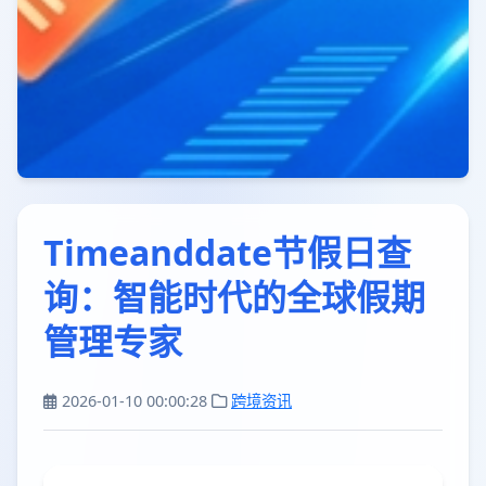
Timeanddate节假日查
询：智能时代的全球假期
管理专家
2026-01-10 00:00:28
跨境资讯