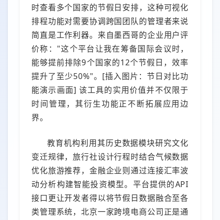
时查看多个国家的节假日安排，这种可视化
排程功能对需要协调跨国团队的管理者来说
简直是工作利器。来自墨西哥的企业用户评
价称："这个平台让我在筹备国际会议时，
能够提前排除9个国家的12个节假日，效率
提升了至少50%"。[插入图片：节日对比功
能演示画面] 该工具的实用价值并不仅限于
时间管理，其衍生功能正不断拓展应用边
界。
教育机构利用其历史数据模块研究文化
变迁规律，旅行社设计行程时结合气候数据
优化旅游推荐，金融企业则通过连接汇率波
动分析构建智能投资模型。平台提供的API
接口更让开发者得以将节假日数据融合至各
类管理系统，北京一家跨境电商公司正是通