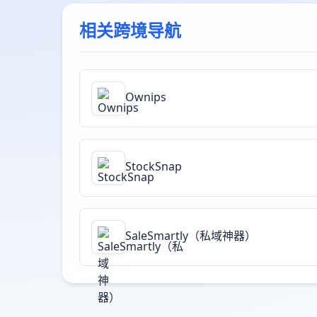
相关跨境导航
Ownips
StockSnap
SaleSmartly（私域神器）