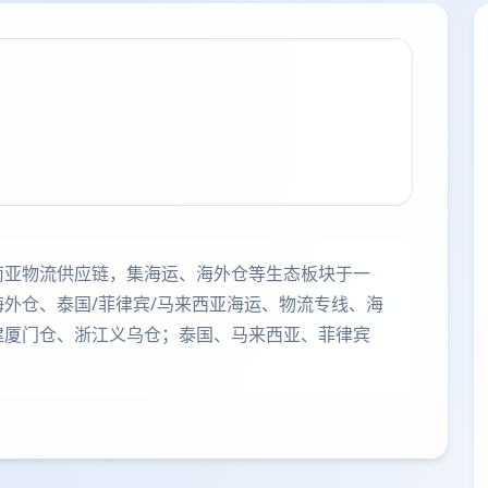
南亚物流供应链，集海运、海外仓等生态板块于一
外仓、泰国/菲律宾/马来西亚海运、物流专线、海
建厦门仓、浙江义乌仓；泰国、马来西亚、菲律宾