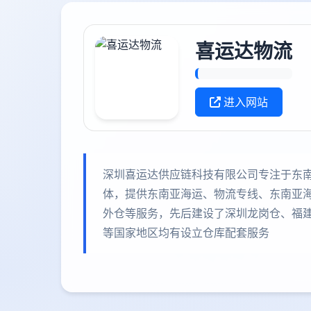
喜运达物流
进入网站
深圳喜运达供应链科技有限公司专注于东
体，提供东南亚海运、物流专线、东南亚海
外仓等服务，先后建设了深圳龙岗仓、福
等国家地区均有设立仓库配套服务