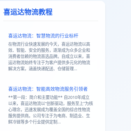
喜运达物流教程
喜运达物流：智慧物流的行业标杆
在物流行业快速发展的今天，喜运达物流以高
效、智能、安全的服务，逐渐成为众多企业和
消费者信赖的物流首选品牌。自成立以来，喜
运达物流始终专注于为客户提供多元化的物流
解决方案，涵盖快递配送、仓储管理...
喜运达物流：智能高效物流服务引领者
**第一段：简介和主要功能** 自2010年成立
以来，喜运达物流以“创新驱动，服务至上”为核
心理念，迅速发展成为覆盖全国的综合性物流
服务提供商。公司专注于为电商、制造业、生
鲜冷链等多个行业提供定制...