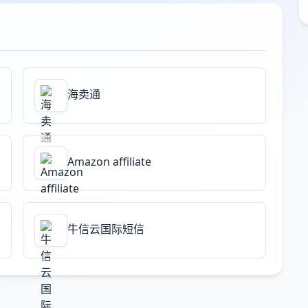
海卖通
Amazon affiliate
牛信云国际短信