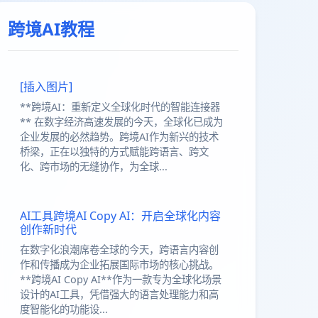
跨境AI教程
[插入图片]
**跨境AI：重新定义全球化时代的智能连接器
** 在数字经济高速发展的今天，全球化已成为
企业发展的必然趋势。跨境AI作为新兴的技术
桥梁，正在以独特的方式赋能跨语言、跨文
化、跨市场的无缝协作，为全球...
AI工具跨境AI Copy AI：开启全球化内容
创作新时代
在数字化浪潮席卷全球的今天，跨语言内容创
作和传播成为企业拓展国际市场的核心挑战。
**跨境AI Copy AI**作为一款专为全球化场景
设计的AI工具，凭借强大的语言处理能力和高
度智能化的功能设...