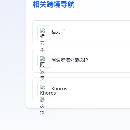
相关跨境导航
猎刀手
阿波罗海外静态IP
Khoros