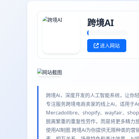
跨境AI
进入网站
跨境Ai，深度开发的人工智能系统，让你轻
专注服务跨境电商卖家的线上Ai，适用于Amazon
Mercadolibre、shopify、wayfa
脱离繁重的重复性劳作，而是将更多精力放在
使用AI制图 跨境Ai为你提供无限种类的
素、相互关系、场景特色和表达效果，Ai将