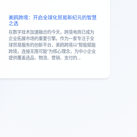
美鸥跨境：开启全球化贸易新纪元的智慧
之选
在数字技术加速融合的今天，跨境电商已成为
企业拓展市场的重要引擎。作为一家专注于全
球贸易服务的创新平台，美鸥跨境以“智能赋能
跨境，连接无限可能”为核心理念，为中小企业
提供覆盖选品、物流、营销、支付的...