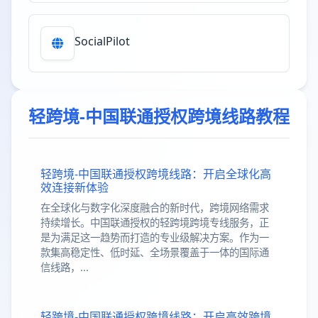
SocialPilot
轻跨境-中国联通授权跨境线路教程
轻跨境-中国联通授权跨境线路：开启全球化高
效连接新体验
在全球化与数字化深度融合的新时代，跨境网络需求
持续增长。中国联通授权的轻跨境跨境专线服务，正
是为满足这一趋势而打造的专业级解决方案。作为一
款集高稳定性、低时延、全场景覆盖于一体的国际通
信线路，...
轻跨境-中国联通授权跨境线路：开启高效跨境