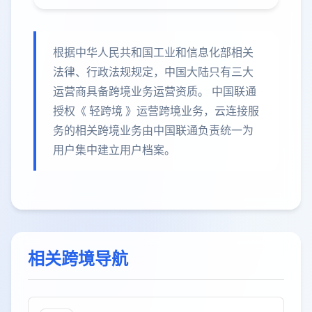
根据中华人民共和国工业和信息化部相关
法律、行政法规规定，中国大陆只有三大
运营商具备跨境业务运营资质。 中国联通
授权《 轻跨境 》运营跨境业务，云连接服
务的相关跨境业务由中国联通负责统一为
用户集中建立用户档案。
相关跨境导航