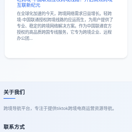
互联新纪元
在全球化加速的今天，跨境网络需求日益增长。轻跨
境-中国联通授权跨境线路的应运而生，为用户提供了
专业、稳定的跨境网络解决方案。作为中国联通官方
授权的高品质跨国专线服务，它专为跨境企业、远程
办公团...
关于我们
跨境导航平台，专注于提供tiktok跨境电商运营资源导航。
联系方式