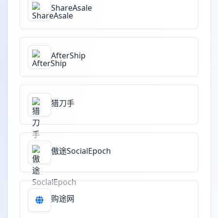
ShareAsale
AfterShip
猎刀手
傲途SocialEpoch
购途网