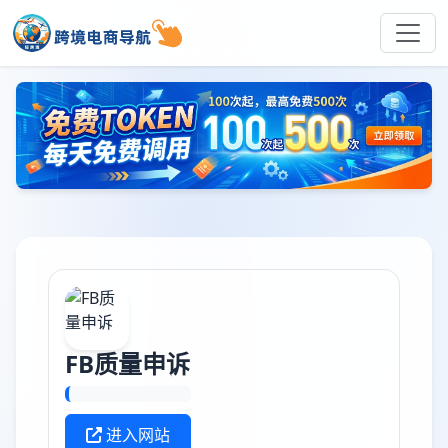
FB质量申诉
进入网站