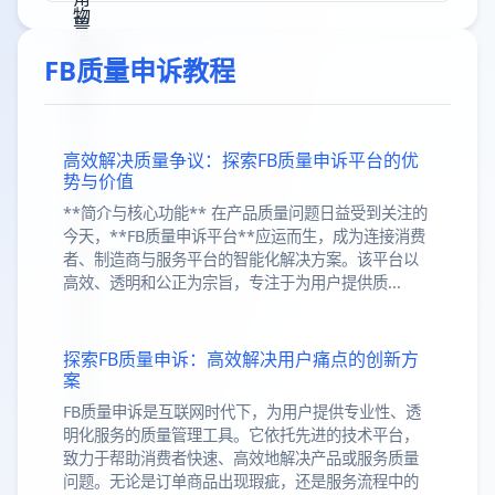
FB质量申诉教程
高效解决质量争议：探索FB质量申诉平台的优
势与价值
**简介与核心功能** 在产品质量问题日益受到关注的
今天，**FB质量申诉平台**应运而生，成为连接消费
者、制造商与服务平台的智能化解决方案。该平台以
高效、透明和公正为宗旨，专注于为用户提供质...
探索FB质量申诉：高效解决用户痛点的创新方
案
FB质量申诉是互联网时代下，为用户提供专业性、透
明化服务的质量管理工具。它依托先进的技术平台，
致力于帮助消费者快速、高效地解决产品或服务质量
问题。无论是订单商品出现瑕疵，还是服务流程中的