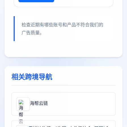
检查近期有哪些账号和产品不符合我们的
广告质量。
相关跨境导航
海帮云链