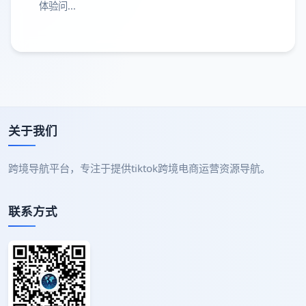
体验问...
关于我们
跨境导航平台，专注于提供tiktok跨境电商运营资源导航。
联系方式