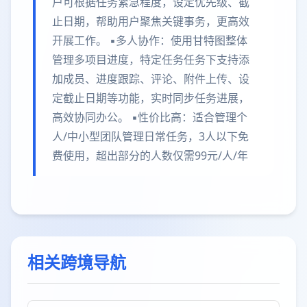
户可根据任务紧急程度，设定优先级、截
止日期，帮助用户聚焦关键事务，更高效
开展工作。 ▪️多人协作：使用甘特图整体
管理多项目进度，特定任务任务下支持添
加成员、进度跟踪、评论、附件上传、设
定截止日期等功能，实时同步任务进展，
高效协同办公。 ▪️性价比高：适合管理个
人/中小型团队管理日常任务，3人以下免
费使用，超出部分的人数仅需99元/人/年
相关跨境导航