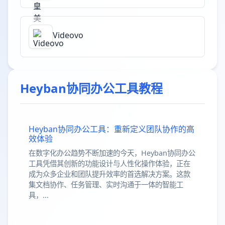
Videovo
Heyban协同办公工具教程
Heyban协同办公工具：重新定义团队协作的高
效体验
在数字化办公趋势不断加速的今天，Heyban协同办公
工具凭借其创新的功能设计与人性化操作体验，正在
成为众多企业和团队提升效率的首选解决方案。这款
集文档协作、任务管理、实时沟通于一体的智能工
具，...