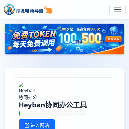
Heyban协同办公工具
进入网站