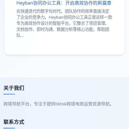
Heyban协同办公工具：开启高效协作的新篇章
在快速迭代的数字化时代，团队协作的效率直接决定
了企业的竞争力。Heyban协同办公工具正是这样一款
专为高效协作设计的智能平台，它整合了项目管理、
文档协作、即时沟通、数据分析等核心功能，帮助团
队...
关于我们
跨境导航平台，专注于提供tiktok跨境电商运营资源导航。
联系方式