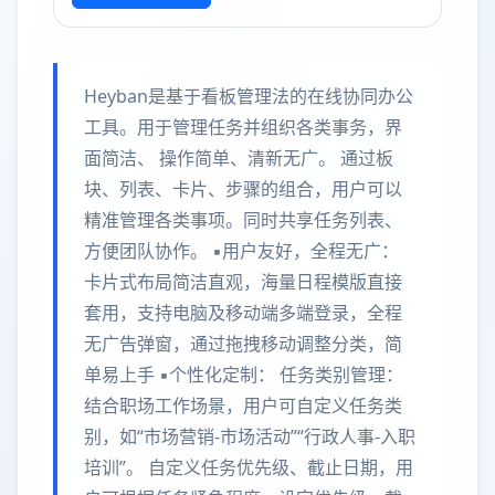
Heyban是基于看板管理法的在线协同办公
工具。用于管理任务并组织各类事务，界
面简洁、 操作简单、清新无广。 通过板
块、列表、卡片、步骤的组合，用户可以
精准管理各类事项。同时共享任务列表、
方便团队协作。 ▪️用户友好，全程无广：
卡片式布局简洁直观，海量日程模版直接
套用，支持电脑及移动端多端登录，全程
无广告弹窗，通过拖拽移动调整分类，简
单易上手 ▪️个性化定制： 任务类别管理：
结合职场工作场景，用户可自定义任务类
别，如“市场营销-市场活动”“行政人事-入职
培训”。 自定义任务优先级、截止日期，用