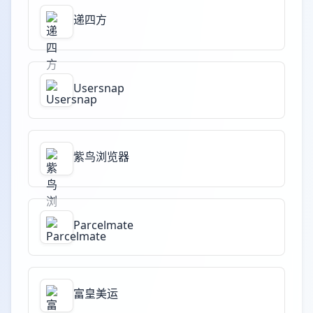
递四方
Usersnap
紫鸟浏览器
Parcelmate
富皇美运