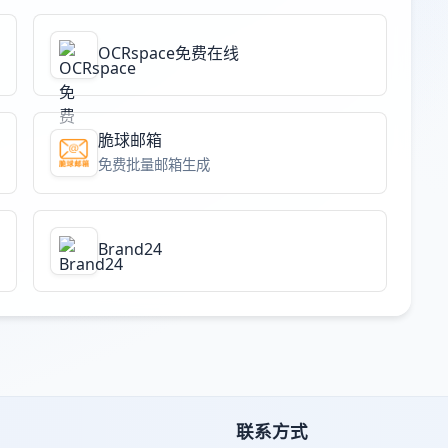
OCRspace免费在线
脆球邮箱
免费批量邮箱生成
Brand24
联系方式