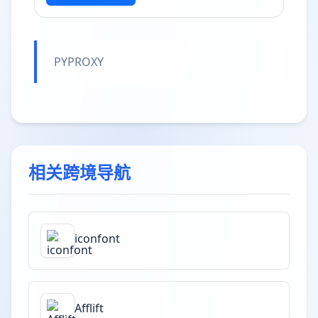
PYPROXY
相关跨境导航
iconfont
Afflift