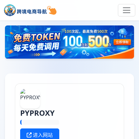
PYPROXY
进入网站