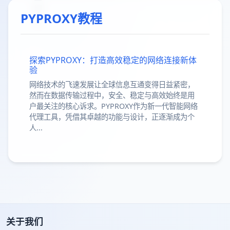
PYPROXY教程
探索PYPROXY：打造高效稳定的网络连接新体
验
网络技术的飞速发展让全球信息互通变得日益紧密，
然而在数据传输过程中，安全、稳定与高效始终是用
户最关注的核心诉求。PYPROXY作为新一代智能网络
代理工具，凭借其卓越的功能与设计，正逐渐成为个
人...
关于我们